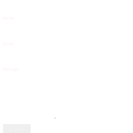
Name
Email
Message
SUBMIT