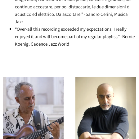
continuo accostare, per poi distaccarle, le due dimensioni di
acustico ed elettrico. Da ascoltare.”
-
Sandro Cerini, Musica
Jazz
“Over-all this recording exceeded my expectations. I really
enjoyed it and will become part of my regular playlist.” -Bernie
Koenig, Cadence Jazz World