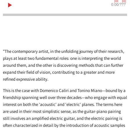
0:00
/
???
"The contemporary artist, in the unfolding journey of their research,
plays at least two fundamental roles: one is interpreting the world
around them, and the other is discovering methods that can further
expand their field of vision, contributing to a greater and more
refined expressive ability.
This is the case with Domenico Caliri and Tonino Miano—bound by a
friendship spanning well over three decades—who engage with equal
interest on both the 'acoustic' and 'electric' planes. The terms here
are used in their most simplistic sense, as the guitar-piano pairing
still involves an amplified electric guitar, and the electric pairing is
often characterized in detail by the introduction of acoustic samples