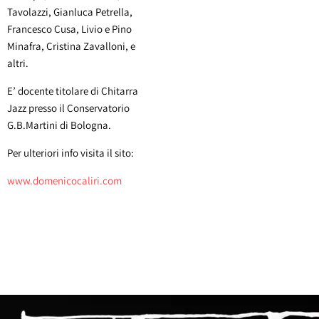
Tavolazzi, Gianluca Petrella,
Francesco Cusa, Livio e Pino
Minafra, Cristina Zavalloni, e
altri.
E’ docente titolare di Chitarra
Jazz presso il Conservatorio
G.B.Martini di Bologna.
Per ulteriori info visita il sito:
www.domenicocaliri.com